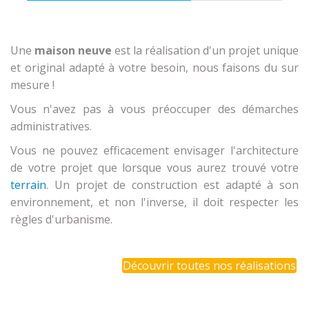
Une
maison neuve
est la réalisation d'un projet unique
et original adapté à votre besoin, nous faisons du sur
mesure !
Vous n'avez pas à vous préoccuper des démarches
administratives.
Vous ne pouvez efficacement envisager l'architecture
de votre projet que lorsque vous aurez trouvé votre
terrain
. Un projet de construction est adapté à son
environnement, et non l'inverse, il doit respecter les
règles d'urbanisme.
Découvrir toutes nos réalisations